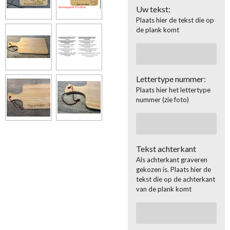
Uw tekst:
Plaats hier de tekst die op
de plank komt
Lettertype nummer:
Plaats hier het lettertype
nummer (zie foto)
Tekst achterkant
Als achterkant graveren
gekozen is. Plaats hier de
tekst die op de achterkant
van de plank komt