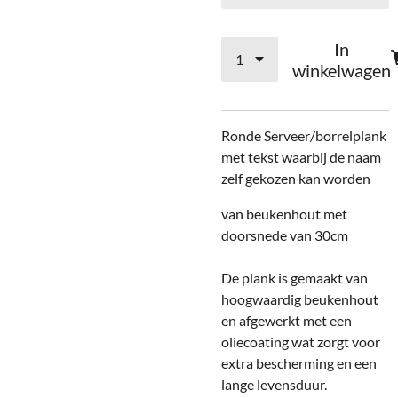
In
winkelwagen
Ronde Serveer/borrelplank
met tekst waarbij de naam
zelf gekozen kan worden
van beukenhout met
doorsnede van 30cm
De plank is gemaakt van
hoogwaardig beukenhout
en afgewerkt met een
oliecoating wat zorgt voor
extra bescherming en een
lange levensduur.