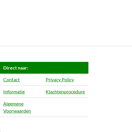
Direct naar:
Contact
Privacy Policy
Informatie
Klachtenprocedure
Algemene
Voorwaarden