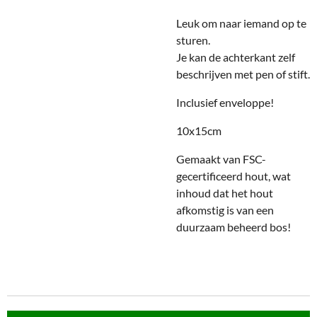
Leuk om naar iemand op te
sturen.
Je kan de achterkant zelf
beschrijven met pen of stift.
Inclusief enveloppe!
10x15cm
Gemaakt van FSC-
gecertificeerd hout, wat
inhoud dat het hout
afkomstig is van een
duurzaam beheerd bos!