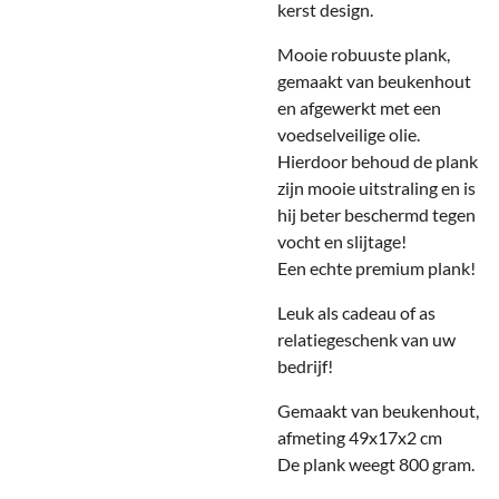
kerst design.
Mooie robuuste plank,
gemaakt van beukenhout
en afgewerkt met een
voedselveilige olie.
Hierdoor behoud de plank
zijn mooie uitstraling en is
hij beter beschermd tegen
vocht en slijtage!
Een echte premium plank!
Leuk als cadeau of as
relatiegeschenk van uw
bedrijf!
Gemaakt van beukenhout,
afmeting 49x17x2 cm
De plank weegt 800 gram.