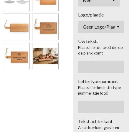
Logo/plaatje
Uw tekst:
Plaats hier de tekst die op
de plank komt
Lettertype nummer:
Plaats hier het lettertype
nummer (zie foto)
Tekst achterkant
Als achterkant graveren